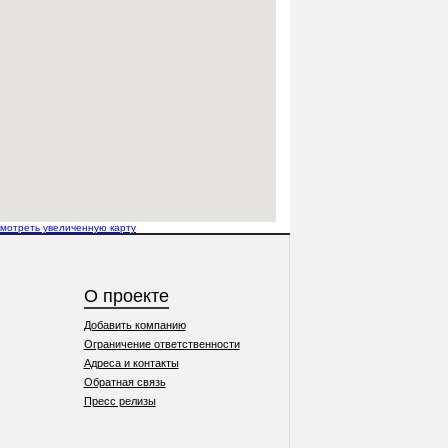
мотреть увеличенную карту
О проекте
Добавить компанию
Ограничение ответственности
Адреса и контакты
Обратная связь
Пресс релизы